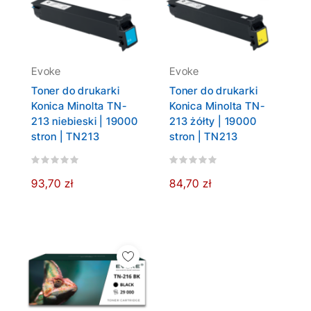
Evoke
Evoke
Toner do drukarki
Toner do drukarki
Konica Minolta TN-
Konica Minolta TN-
213 niebieski | 19000
213 żółty | 19000
stron | TN213
stron | TN213
93,70 zł
84,70 zł