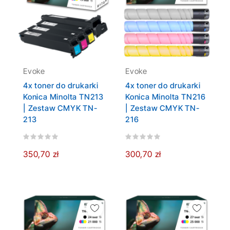
Evoke
Evoke
4x toner do drukarki
4x toner do drukarki
Konica Minolta TN213
Konica Minolta TN216
| Zestaw CMYK TN-
| Zestaw CMYK TN-
213
216
350,70 zł
300,70 zł