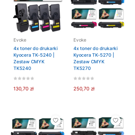
Evoke
Evoke
4x toner do drukarki
4x toner do drukarki
Kyocera TK-5240 |
Kyocera TK-5270 |
Zestaw CMYK
Zestaw CMYK
TK5240
TK5270
130,70 zł
250,70 zł