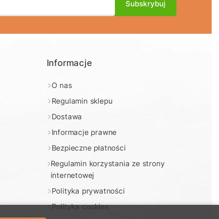
Informacje
O nas
Regulamin sklepu
e
Dostawa
Informacje prawne
Bezpieczne płatności
Regulamin korzystania ze strony
internetowej
Polityka prywatności
Polityka cookies