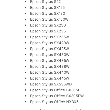
Epson Stylus S22
Epson Stylus SX125
Epson Stylus SX130
Epson Stylus SX130W
Epson Stylus SX230
Epson Stylus SX235
Epson Stylus SX235W
Epson Stylus SX420W
Epson Stylus SX425W
Epson Stylus SX430W
Epson Stylus SX435W
Epson Stylus SX438W
Epson Stylus SX440W
Epson Stylus SX445W
Epson Stylus SX535WD
Epson Stylus Office BX305F
Epson Stylus Office BX305FW
Epson Stylus Office NX305