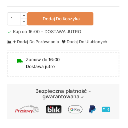
Dodaj Do Koszyka
Kup do 16:00 - DOSTAWA JUTRO

➕ Dodaj Do Porównania
Dodaj Do Ulubionych
Zamów do 16:00
Dostawa jutro
Bezpieczna płatność -
gwarantowana
✔