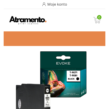
Moje konto
0