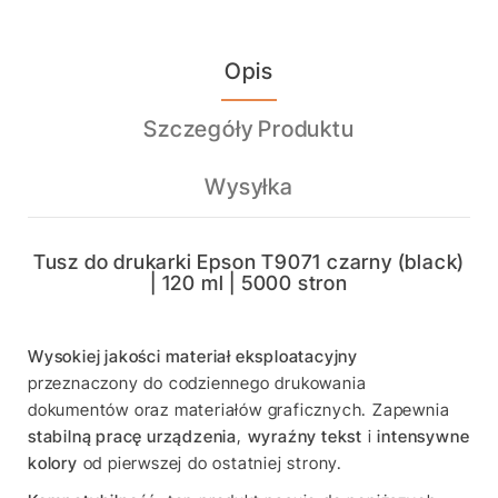
Opis
Szczegóły Produktu
Wysyłka
Tusz do drukarki Epson T9071 czarny (black)
| 120 ml | 5000 stron
Wysokiej jakości materiał eksploatacyjny
przeznaczony do codziennego drukowania
dokumentów oraz materiałów graficznych. Zapewnia
stabilną pracę urządzenia
,
wyraźny tekst
i
intensywne
kolory
od pierwszej do ostatniej strony.