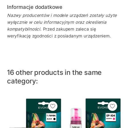
Informacje dodatkowe
Nazwy producentów i modele urządzeń zostały użyte
wyłącznie w celu informacyjnym oraz określenia
kompatybilności.
Przed zakupem zaleca się
weryfikację zgodności z posiadanym urządzeniem.
16 other products in the same
category: