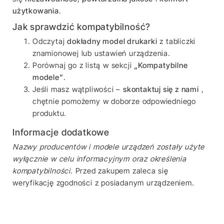
użytkowania
.
Jak sprawdzić kompatybilność?
Odczytaj
dokładny model drukarki
z tabliczki
znamionowej lub ustawień urządzenia.
Porównaj go z listą w sekcji
„Kompatybilne
modele”
.
Jeśli masz wątpliwości –
skontaktuj się z nami
,
chętnie pomożemy w doborze odpowiedniego
produktu.
Informacje dodatkowe
Nazwy producentów i modele urządzeń zostały użyte
wyłącznie w celu informacyjnym oraz określenia
kompatybilności.
Przed zakupem zaleca się
weryfikację zgodności z posiadanym urządzeniem.