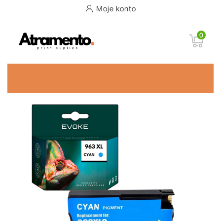
Moje konto
0