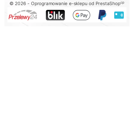
cp
© 2026 - Oprogramowanie e-sklepu od PrestaShop