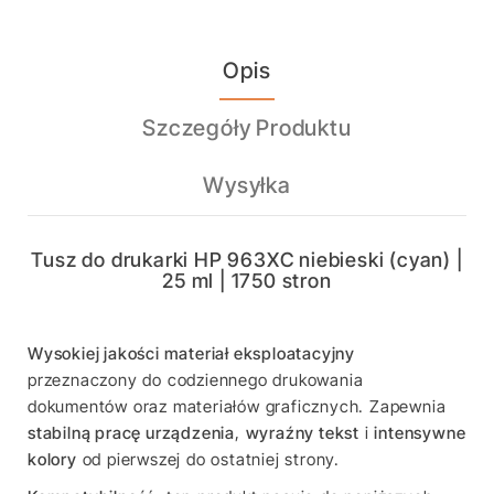
Opis
Szczegóły Produktu
Wysyłka
Tusz do drukarki HP 963XC niebieski (cyan) |
25 ml | 1750 stron
Wysokiej jakości materiał eksploatacyjny
przeznaczony do codziennego drukowania
dokumentów oraz materiałów graficznych. Zapewnia
stabilną pracę urządzenia
,
wyraźny tekst
i
intensywne
kolory
od pierwszej do ostatniej strony.