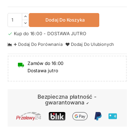
Dodaj Do Koszyka
Kup do 16:00 - DOSTAWA JUTRO

➕ Dodaj Do Porównania
Dodaj Do Ulubionych
Zamów do 16:00
Dostawa jutro
Bezpieczna płatność -
gwarantowana
✔